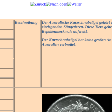
Beschreibung
Der Australische Kurzschnabeligel gehört 
eierlegenden Säugetieren. Diese Tiere gelte
Reptilienmerkmale aufweist.
Der Kurzschnabeligel hat keine großen An
Australien verbreitet.